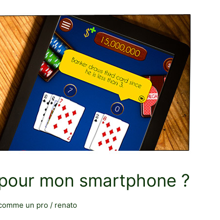
 pour mon smartphone ?
 comme un pro
/
renato