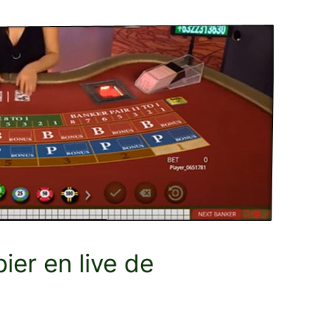
ier en live de