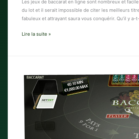
Les jeux de baccarat en ligne sont nombreux et fac
du lot et il serait impossible de citer les meilleurs ti
fabuleux et attrayant saura vous conquérir. Qu’il y a-
Mini
Lire la suite »
baccarat
Betsoft