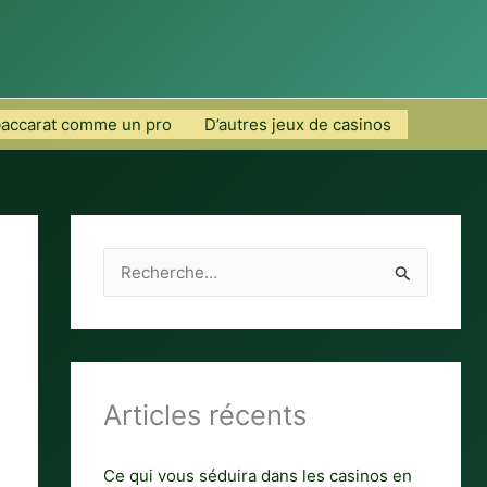
baccarat comme un pro
D’autres jeux de casinos
R
e
c
h
e
Articles récents
r
c
Ce qui vous séduira dans les casinos en