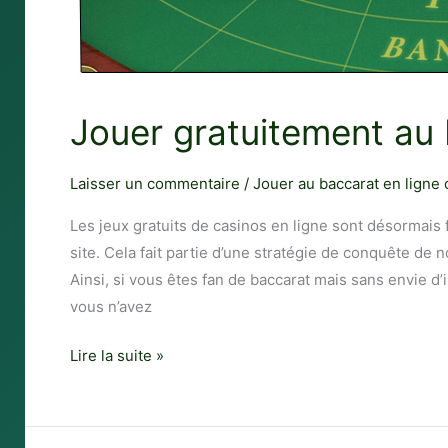
Jouer gratuitement au
Laisser un commentaire
/
Jouer au baccarat en ligne
Les jeux gratuits de casinos en ligne sont désormais 
site. Cela fait partie d’une stratégie de conquête de 
Ainsi, si vous êtes fan de baccarat mais sans envie d
vous n’avez
Jouer
Lire la suite »
gratuitement
au
baccarat