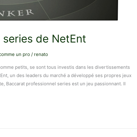
 series de NetEnt
 comme un pro
/
renato
omme petits, se sont tous investis dans les divertissements
tEnt, un des leaders du marché a développé ses propres jeux
e, Baccarat professionnel series est un jeu passionnant. Il