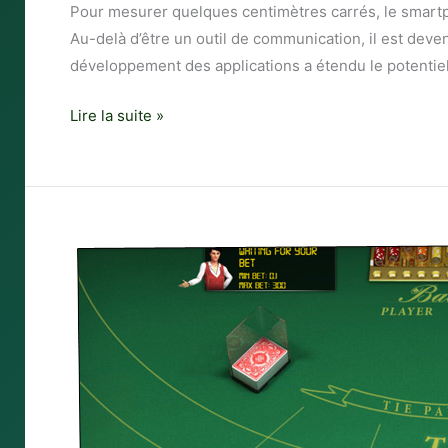
Pour mesurer quelques centimètres carrés, le smartp
Au-delà d’être un outil de communication, il est deven
développement des applications a étendu le potentiel 
Des
Lire la suite »
apps
de
baccarat
pour
mon
smartphone
?