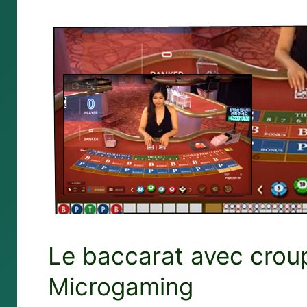
Le baccarat avec croup
Microgaming