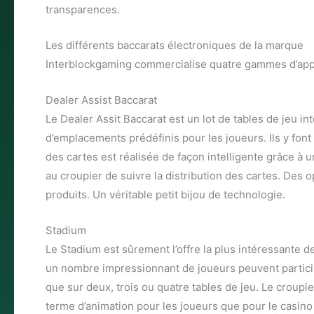
transparences.
Les différents baccarats électroniques de la marque
Interblockgaming commercialise quatre gammes d’appar
Dealer Assist Baccarat
Le Dealer Assit Baccarat est un lot de tables de jeu int
d’emplacements prédéfinis pour les joueurs. Ils y font 
des cartes est réalisée de façon intelligente grâce 
au croupier de suivre la distribution des cartes. Des
produits. Un véritable petit bijou de technologie.
Stadium
Le Stadium est sûrement l’offre la plus intéressante d
un nombre impressionnant de joueurs peuvent participer
que sur deux, trois ou quatre tables de jeu. Le croupie
terme d’animation pour les joueurs que pour le casin