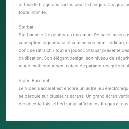
diffuse le tirage des cartes pour la banque. Chaque jo
toute intimité.
Starbar
Starbar vise à exploiter au maximum l’espace, mais au
conception ingénieuse et comme son nom l’indique, cet
donc se rafraîchir tout en jouant. Starbar présente de
d’utilisation. Son élégant design, son niveau de sécur
mode multijoueur sont autant de paramètres qui sédu
Video Baccarat
Le Video Baccarat est encore un autre jeu électroniqu
se déroule sur plusieurs écrans. Un grand écran vert
écran cette fois-ci horizontal affiche les tirages à tou