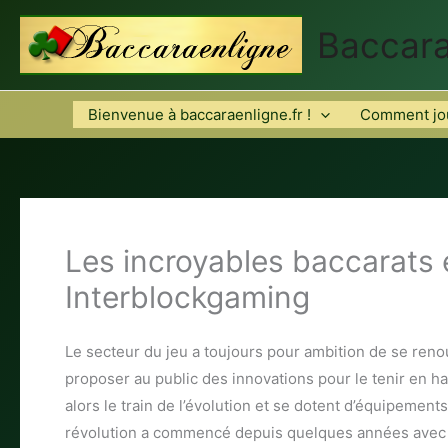
Aller
Baccara
au
contenu
Bienvenue à baccaraenligne.fr !
Comment jou
Les incroyables baccarats 
Interblockgaming
Le secteur du jeu a toujours pour ambition de se renouv
proposer au public des innovations pour le tenir en ha
alors le train de l’évolution et se dotent d’équipements
révolution a commencé depuis quelques années avec le