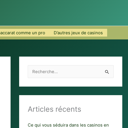
baccarat comme un pro
D’autres jeux de casinos
R
e
c
h
e
Articles récents
r
c
Ce qui vous séduira dans les casinos en