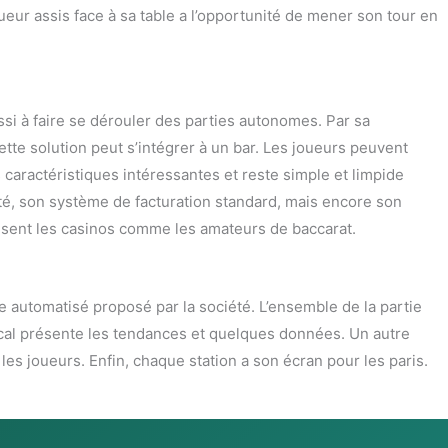
ueur assis face à sa table a l’opportunité de mener son tour en
ssi à faire se dérouler des parties autonomes. Par sa
te solution peut s’intégrer à un bar. Les joueurs peuvent
s caractéristiques intéressantes et reste simple et limpide
ité, son système de facturation standard, mais encore son
isent les casinos comme les amateurs de baccarat.
e automatisé proposé par la société. L’ensemble de la partie
ical présente les tendances et quelques données. Un autre
s les joueurs. Enfin, chaque station a son écran pour les paris.