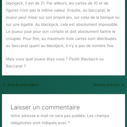
blackjack, il est de 21. Par ailleurs, les cartes de 10 et de
figures n’ont pas la même valeur. Ensuite, au baccarat, le
joueur peut miser sur son propre jeu, sur celui de la banque ou
sur une égalité. Au blackjack, cela est absolument impossible.
Le joueur joue pour son compte et doit absolument battre le
croupier. Pour finir, au maximum trois cartes sont distribuées
au baccarat quant au blackjack, il n’y a pas de nombre fixe.
Mais vous quel joueur êtes vous ? Plutôt Blackjack ou
Baccarat ?
←
Article précédent
Article suivant
→
Laisser un commentaire
Votre adresse e-mail ne sera pas publiée.
Les champs
obligatoires sont indiqués avec
*