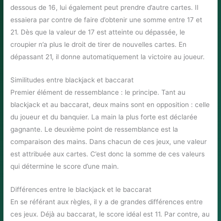
dessous de 16, lui également peut prendre d’autre cartes. Il
essaiera par contre de faire d’obtenir une somme entre 17 et
21. Dès que la valeur de 17 est atteinte ou dépassée, le
croupier n’a plus le droit de tirer de nouvelles cartes. En
dépassant 21, il donne automatiquement la victoire au joueur.
Similitudes entre blackjack et baccarat
Premier élément de ressemblance : le principe. Tant au
blackjack et au baccarat, deux mains sont en opposition : celle
du joueur et du banquier. La main la plus forte est déclarée
gagnante. Le deuxième point de ressemblance est la
comparaison des mains. Dans chacun de ces jeux, une valeur
est attribuée aux cartes. C’est donc la somme de ces valeurs
qui détermine le score d’une main.
Différences entre le blackjack et le baccarat
En se référant aux règles, il y a de grandes différences entre
ces jeux. Déjà au baccarat, le score idéal est 11. Par contre, au