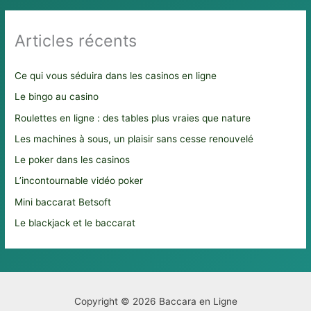
h
e
Articles récents
r
c
Ce qui vous séduira dans les casinos en ligne
h
Le bingo au casino
e
Roulettes en ligne : des tables plus vraies que nature
r
Les machines à sous, un plaisir sans cesse renouvelé
Le poker dans les casinos
:
L’incontournable vidéo poker
Mini baccarat Betsoft
Le blackjack et le baccarat
Copyright © 2026 Baccara en Ligne