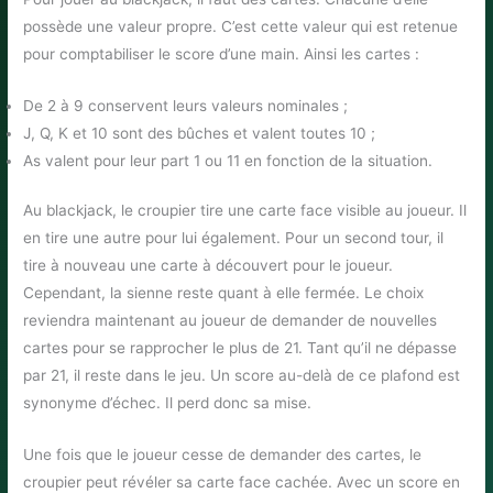
possède une valeur propre. C’est cette valeur qui est retenue
pour comptabiliser le score d’une main. Ainsi les cartes :
De 2 à 9 conservent leurs valeurs nominales ;
J, Q, K et 10 sont des bûches et valent toutes 10 ;
As valent pour leur part 1 ou 11 en fonction de la situation.
Au blackjack, le croupier tire une carte face visible au joueur. Il
en tire une autre pour lui également. Pour un second tour, il
tire à nouveau une carte à découvert pour le joueur.
Cependant, la sienne reste quant à elle fermée. Le choix
reviendra maintenant au joueur de demander de nouvelles
cartes pour se rapprocher le plus de 21. Tant qu’il ne dépasse
par 21, il reste dans le jeu. Un score au-delà de ce plafond est
synonyme d’échec. Il perd donc sa mise.
Une fois que le joueur cesse de demander des cartes, le
croupier peut révéler sa carte face cachée. Avec un score en