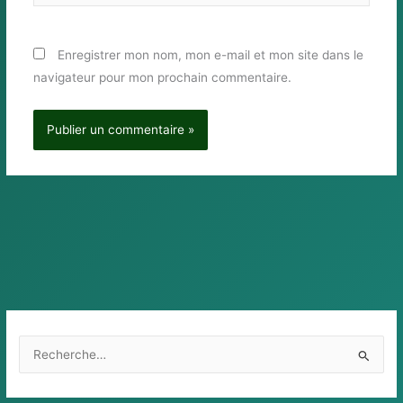
Enregistrer mon nom, mon e-mail et mon site dans le
navigateur pour mon prochain commentaire.
R
e
c