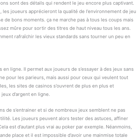
ions sont des détails qui rendent le jeu encore plus captivant.
, les joueurs apprécieront la qualité de l’environnement de jeu
asse de bons moments. ça ne marche pas à tous les coups mais
ez mûre pour sortir des titres de haut niveau tous les ans.
mment rafraîchir les vieux standards sans tourner un peu en
 en ligne. Il permet aux joueurs de s’essayer à des jeux sans
ine pour les parieurs, mais aussi pour ceux qui veulent tout
s, les sites de casinos s’ouvrent de plus en plus et
jeux d’argent en ligne.
s de s’entrainer et si de nombreux jeux semblent ne pas
ilité. Les joueurs peuvent alors tester des astuces, affiner
Cela est d’autant plus vrai au poker par exemple. Néanmoins,
nde place et il est impossible d’avoir une mainmise totale