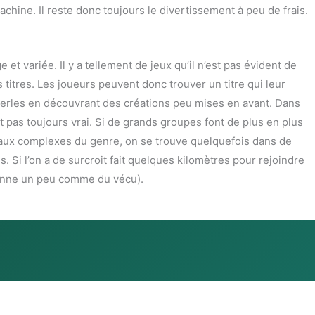
chine. Il reste donc toujours le divertissement à peu de frais.
et variée. Il y a tellement de jeux qu’il n’est pas évident de
s titres. Les joueurs peuvent donc trouver un titre qui leur
perles en découvrant des créations peu mises en avant. Dans
t pas toujours vrai. Si de grands groupes font de plus en plus
beaux complexes du genre, on se trouve quelquefois dans de
. Si l’on a de surcroit fait quelques kilomètres pour rejoindre
a sonne un peu comme du vécu).