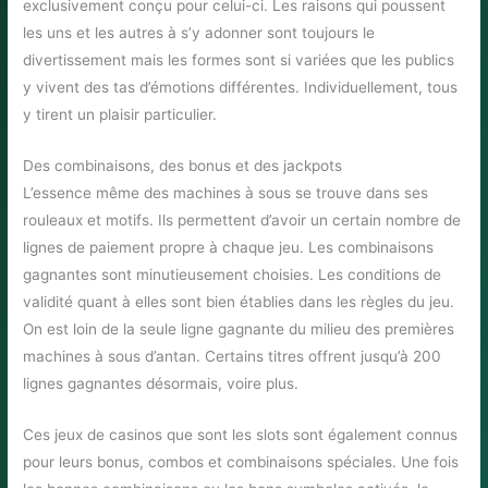
exclusivement conçu pour celui-ci. Les raisons qui poussent
les uns et les autres à s’y adonner sont toujours le
divertissement mais les formes sont si variées que les publics
y vivent des tas d’émotions différentes. Individuellement, tous
y tirent un plaisir particulier.
Des combinaisons, des bonus et des jackpots
L’essence même des machines à sous se trouve dans ses
rouleaux et motifs. Ils permettent d’avoir un certain nombre de
lignes de paiement propre à chaque jeu. Les combinaisons
gagnantes sont minutieusement choisies. Les conditions de
validité quant à elles sont bien établies dans les règles du jeu.
On est loin de la seule ligne gagnante du milieu des premières
machines à sous d’antan. Certains titres offrent jusqu’à 200
lignes gagnantes désormais, voire plus.
Ces jeux de casinos que sont les slots sont également connus
pour leurs bonus, combos et combinaisons spéciales. Une fois