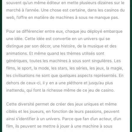
souvent qu’un même éditeur en mette plusieurs dizaines sur le
marché à l’année. Une chose est certaine, dans les casinos du
web, l’offre en matière de machines à sous ne manque pas.
Pour se différencier entre eux, chaque jeu déployé embarque
une idée. Cette idée est convertie en un univers qui se
distingue par son décor, une histoire, de la musique et des
animations. Et même quand les thèmes utilisés sont
génériques, toutes les machines à sous sont singulières. Les
films, le sport, la mode, les stars, les séries, les jeux, la magie,
les civilisations ne sont que quelques aspects représentés. En
dehors de ceux-ci, il y en a une pléthore et jusqu’au plus
inattendu, qui font la richesse même de ce jeu de casino.
Cette diversité permet de créer des jeux uniques et même
ciblés et les joueurs, en fonction de leurs passions, peuvent
ainsi s’identifier à un univers. Parce que fan d’un acteur, d’un
film, ils peuvent se mettre à jouer à une machine à sous