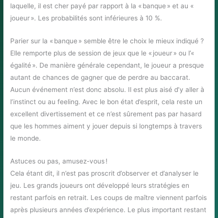
laquelle, il est cher payé par rapport à la « banque » et au «
joueur ». Les probabilités sont inférieures à 10 %.
Parier sur la « banque » semble être le choix le mieux indiqué ?
Elle remporte plus de session de jeux que le « joueur » ou l’«
égalité ». De manière générale cependant, le joueur a presque
autant de chances de gagner que de perdre au baccarat.
Aucun événement n’est donc absolu. Il est plus aisé d’y aller à
l’instinct ou au feeling. Avec le bon état d’esprit, cela reste un
excellent divertissement et ce n’est sûrement pas par hasard
que les hommes aiment y jouer depuis si longtemps à travers
le monde.
Astuces ou pas, amusez-vous !
Cela étant dit, il n’est pas proscrit d’observer et d’analyser le
jeu. Les grands joueurs ont développé leurs stratégies en
restant parfois en retrait. Les coups de maître viennent parfois
après plusieurs années d’expérience. Le plus important restant