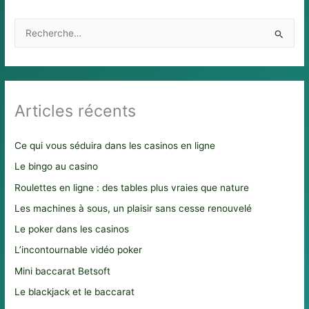
R
e
c
h
e
Articles récents
r
c
Ce qui vous séduira dans les casinos en ligne
h
Le bingo au casino
e
Roulettes en ligne : des tables plus vraies que nature
r
Les machines à sous, un plaisir sans cesse renouvelé
Le poker dans les casinos
:
L’incontournable vidéo poker
Mini baccarat Betsoft
Le blackjack et le baccarat