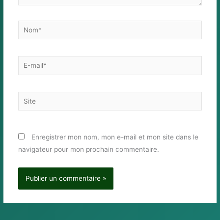
Nom*
E-
mail*
Site
Enregistrer mon nom, mon e-mail et mon site dans le
navigateur pour mon prochain commentaire.