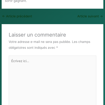
sortir gagnant.
←
Article précédent
Article suivant
→
Laisser un commentaire
Votre adresse e-mail ne sera pas publiée.
Les champs
obligatoires sont indiqués avec
*
Écrivez
ici…